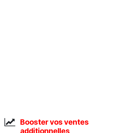
Booster vos ventes
additionnelles