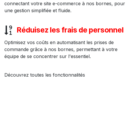
connectant votre site e-commerce à nos bornes, pour
une gestion simplifiée et fluide.
Réduisez les frais de personnel
Optimisez vos coûts en automatisant les prises de
commande grâce à nos bornes, permettant à votre
équipe de se concentrer sur l'essentiel.
Découvrez toutes les fonctionnalités