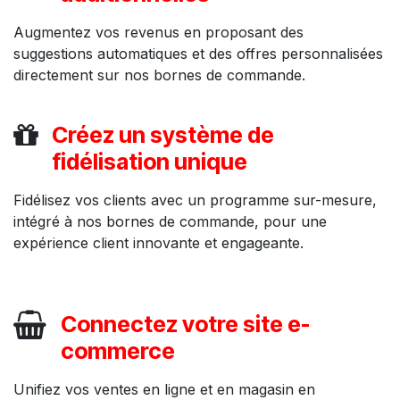
Augmentez vos revenus en proposant des
suggestions automatiques et des offres personnalisées
directement sur nos bornes de commande.
Créez un système de
fidélisation unique
Fidélisez vos clients avec un programme sur-mesure,
intégré à nos bornes de commande, pour une
expérience client innovante et engageante.
Connectez votre site e-
commerce
Unifiez vos ventes en ligne et en magasin en