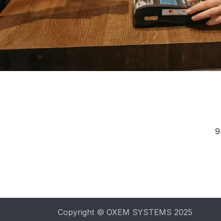
9
Copyright © OXEM SYSTEMS 2025